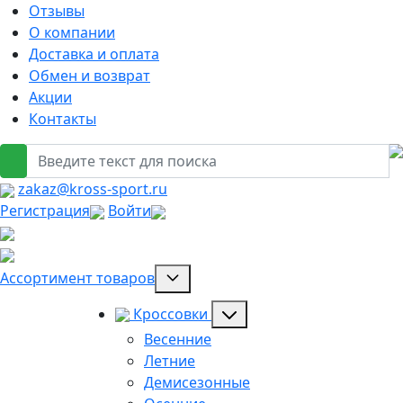
Отзывы
О компании
Доставка и оплата
Обмен и возврат
Акции
Контакты
zakaz@kross-sport.ru
Регистрация
Войти
Ассортимент товаров
Кроссовки
Весенние
Летние
Демисезонные