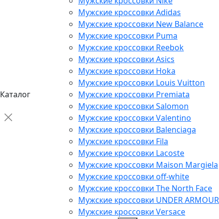
Мужские кроссовки Nike
Мужские кроссовки Adidas
Мужские кроссовки New Balance
Мужские кроссовки Puma
Мужские кроссовки Reebok
Мужские кроссовки Asics
Мужские кроссовки Hoka
Мужские кроссовки Louis Vuitton
Каталог
Мужские кроссовки Premiata
Мужские кроссовки Salomon
Мужские кроссовки Valentino
Мужские кроссовки Balenciaga
Мужские кроссовки Fila
Мужские кроссовки Lacoste
Мужские кроссовки Maison Margiela
Мужские кроссовки off-white
Мужские кроссовки The North Face
Мужские кроссовки UNDER ARMOUR
Мужские кроссовки Versace