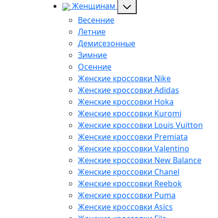
Женщинам
Весенние
Летние
Демисезонные
Зимние
Осенние
Женские кроссовки Nike
Женские кроссовки Adidas
Женские кроссовки Hoka
Женские кроссовки Kuromi
Женские кроссовки Louis Vuitton
Женские кроссовки Premiata
Женские кроссовки Valentino
Женские кроссовки New Balance
Женские кроссовки Chanel
Женские кроссовки Reebok
Женские кроссовки Puma
Женские кроссовки Asics