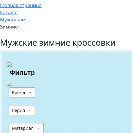
Главная страница
Каталог
Мужчинам
Зимние
Мужские зимние кроссовки
Фильтр
Бренд
Серия
Материал