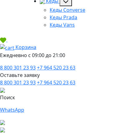
Кеды
Кеды Converse
Кеды Prada
Кеды Vans
Корзина
Ежедневно с 09:00 до 21:00
8 800 301 23 93
+7 964 520 23 63
Оставьте заявку
8 800 301 23 93
+7 964 520 23 63
Поиск
WhatsApp