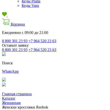
Кеды Prada
Кеды Vans
Корзина
Ежедневно с 09:00 до 21:00
8 800 301 23 93
+7 964 520 23 63
Оставьте заявку
8 800 301 23 93
+7 964 520 23 63
Поиск
WhatsApp
Главная страница
Каталог
Женщинам
Женские кроссовки Reebok