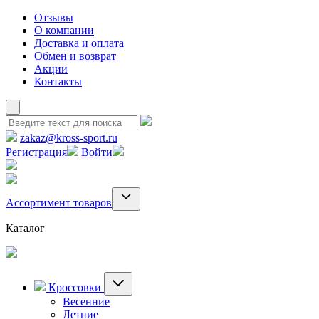
Отзывы
О компании
Доставка и оплата
Обмен и возврат
Акции
Контакты
zakaz@kross-sport.ru
Регистрация
Войти
Ассортимент товаров
Каталог
Кроссовки
Весенние
Летние