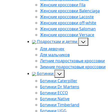
Женские кроссовки Fila
Женские кроссовки Balenciaga
Женские кроссовки Lacoste
Женские кроссовки off-white
Женские кроссовки Saloman
Женские кроссовки Versace
Подросткам и детям
Для девочек
Для мальчиков
Летние подростковые кроссовки
Зимние подростковые кроссовки
Ботинки
Ботинки Caterpiller
Ботинки Dr Martens
Ботинки ECCO
Ботинки Native
Ботинки Timberland
Ботинки UGG