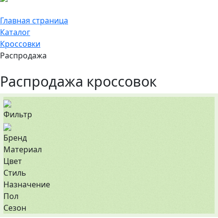
Главная страница
Каталог
Кроссовки
Распродажа
Распродажа кроссовок
Фильтр
Бренд
Материал
Цвет
Стиль
Назначение
Пол
Сезон