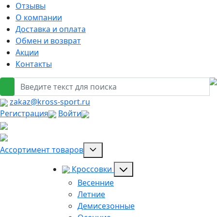
Отзывы
О компании
Доставка и оплата
Обмен и возврат
Акции
Контакты
zakaz@kross-sport.ru
Регистрация
Войти
Ассортимент товаров
Кроссовки
Весенние
Летние
Демисезонные