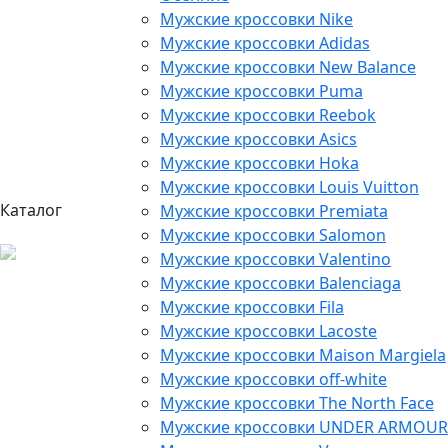
Мужские кроссовки Nike
Мужские кроссовки Adidas
Мужские кроссовки New Balance
Мужские кроссовки Puma
Мужские кроссовки Reebok
Мужские кроссовки Asics
Мужские кроссовки Hoka
Мужские кроссовки Louis Vuitton
Каталог
Мужские кроссовки Premiata
Мужские кроссовки Salomon
Мужские кроссовки Valentino
Мужские кроссовки Balenciaga
Мужские кроссовки Fila
Мужские кроссовки Lacoste
Мужские кроссовки Maison Margiela
Мужские кроссовки off-white
Мужские кроссовки The North Face
Мужские кроссовки UNDER ARMOUR