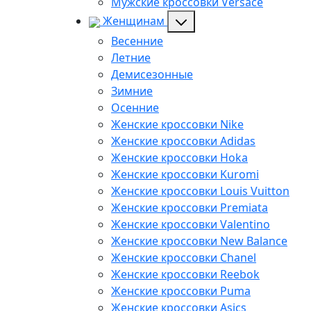
Мужские кроссовки Versace
Женщинам
Весенние
Летние
Демисезонные
Зимние
Осенние
Женские кроссовки Nike
Женские кроссовки Adidas
Женские кроссовки Hoka
Женские кроссовки Kuromi
Женские кроссовки Louis Vuitton
Женские кроссовки Premiata
Женские кроссовки Valentino
Женские кроссовки New Balance
Женские кроссовки Chanel
Женские кроссовки Reebok
Женские кроссовки Puma
Женские кроссовки Asics