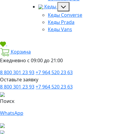
Кеды
Кеды Converse
Кеды Prada
Кеды Vans
Корзина
Ежедневно с 09:00 до 21:00
8 800 301 23 93
+7 964 520 23 63
Оставьте заявку
8 800 301 23 93
+7 964 520 23 63
Поиск
WhatsApp