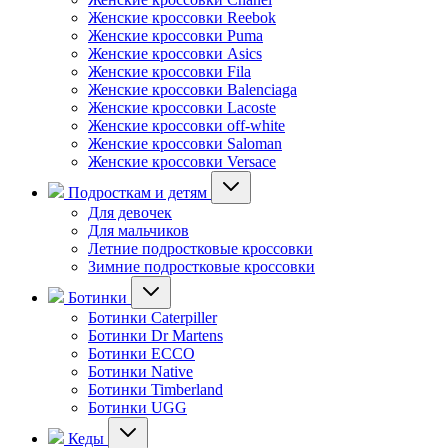
Женские кроссовки Reebok
Женские кроссовки Puma
Женские кроссовки Asics
Женские кроссовки Fila
Женские кроссовки Balenciaga
Женские кроссовки Lacoste
Женские кроссовки off-white
Женские кроссовки Saloman
Женские кроссовки Versace
Подросткам и детям
Для девочек
Для мальчиков
Летние подростковые кроссовки
Зимние подростковые кроссовки
Ботинки
Ботинки Caterpiller
Ботинки Dr Martens
Ботинки ECCO
Ботинки Native
Ботинки Timberland
Ботинки UGG
Кеды