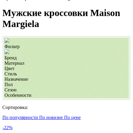
Мужские кроссовки Maison
Margiela
Фильтр
Бренд
Материал
Цвет
Стиль
Назначение
Пол
Сезон
Особенности
Сортировка:
По популярности
По новизне
По цене
-22%