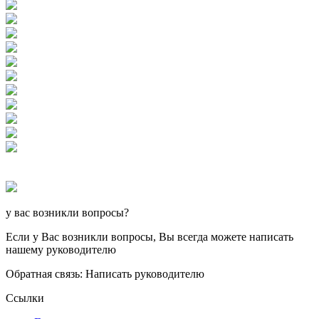
у вас возникли вопросы?
Если у Вас возникли вопросы, Вы всегда можете написать
нашему руководителю
Обратная связь: Написать руководителю
Ссылки