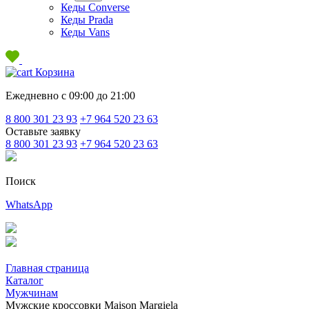
Кеды Converse
Кеды Prada
Кеды Vans
Корзина
Ежедневно с 09:00 до 21:00
8 800 301 23 93
+7 964 520 23 63
Оставьте заявку
8 800 301 23 93
+7 964 520 23 63
Поиск
WhatsApp
Главная страница
Каталог
Мужчинам
Мужские кроссовки Maison Margiela