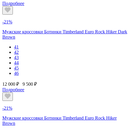
Подробнее
-21%
Мужские кроссовки Ботинки Timberland Euro Rock Hiker Dark
Brown
41
42
43
44
45
46
12 000 ₽
9 500 ₽
Подробнее
-21%
Мужские кроссовки Ботинки Timberland Euro Rock Hiker
Brown