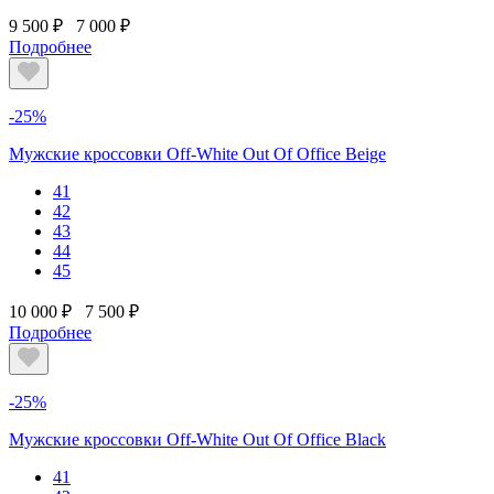
9 500 ₽
7 000 ₽
Подробнее
-25%
Мужские кроссовки Off-White Out Of Office Beige
41
42
43
44
45
10 000 ₽
7 500 ₽
Подробнее
-25%
Мужские кроссовки Off-White Out Of Office Black
41