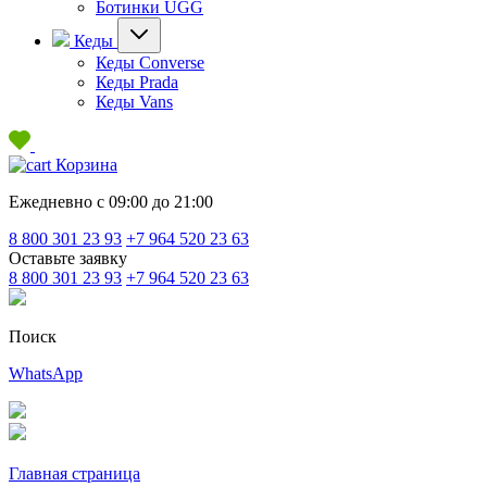
Ботинки UGG
Кеды
Кеды Converse
Кеды Prada
Кеды Vans
Корзина
Ежедневно с 09:00 до 21:00
8 800 301 23 93
+7 964 520 23 63
Оставьте заявку
8 800 301 23 93
+7 964 520 23 63
Поиск
WhatsApp
Главная страница