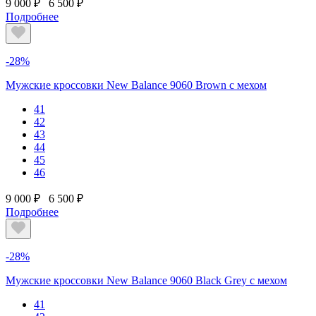
9 000 ₽
6 500 ₽
Подробнее
-28%
Мужские кроссовки New Balance 9060 Brown с мехом
41
42
43
44
45
46
9 000 ₽
6 500 ₽
Подробнее
-28%
Мужские кроссовки New Balance 9060 Black Grey с мехом
41