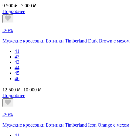
9 500 ₽
7 000 ₽
Подробнее
-20%
Мужские кроссовки Ботинки Timberland Dark Brown с мехом
41
42
43
44
45
46
12 500 ₽
10 000 ₽
Подробнее
-20%
Мужские кроссовки Ботинки Timberland Icon Orange с мехом
41