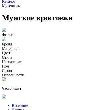
Каталог
Мужчинам
Мужские кроссовки
Фильтр
Бренд
Материал
Цвет
Стиль
Назначение
Пол
Сезон
Особенности
Часто ищут
Весенние
Летние