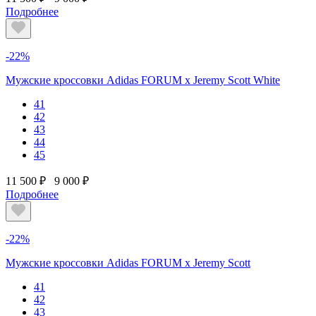
Подробнее
-22%
Мужские кроссовки Adidas FORUM х Jeremy Scott White
41
42
43
44
45
11 500 ₽
9 000 ₽
Подробнее
-22%
Мужские кроссовки Adidas FORUM х Jeremy Scott
41
42
43