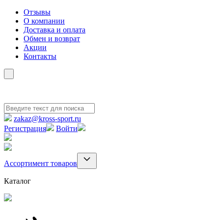
Отзывы
О компании
Доставка и оплата
Обмен и возврат
Акции
Контакты
zakaz@kross-sport.ru
Регистрация
Войти
Ассортимент товаров
Каталог