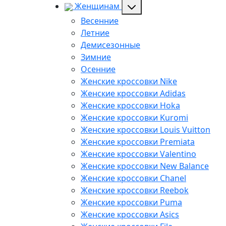
Женщинам
Весенние
Летние
Демисезонные
Зимние
Осенние
Женские кроссовки Nike
Женские кроссовки Adidas
Женские кроссовки Hoka
Женские кроссовки Kuromi
Женские кроссовки Louis Vuitton
Женские кроссовки Premiata
Женские кроссовки Valentino
Женские кроссовки New Balance
Женские кроссовки Chanel
Женские кроссовки Reebok
Женские кроссовки Puma
Женские кроссовки Asics