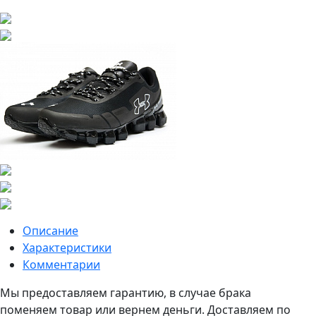
Описание
Характеристики
Комментарии
Мы предоставляем гарантию, в случае брака
поменяем товар или вернем деньги. Доставляем по