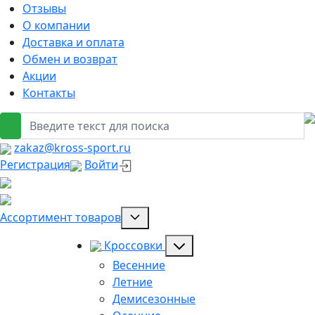
Отзывы
О компании
Доставка и оплата
Обмен и возврат
Акции
Контакты
zakaz@kross-sport.ru
Регистрация
Войти
Ассортимент товаров
Кроссовки
Весенние
Летние
Демисезонные