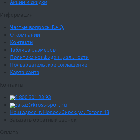
Акции и скидки
Информация
Частые вопросы F.A.Q.
О компании
Контакты
Таблица размеров
Политика конфиденциальности
Пользовательское соглашение
Карта сайта
Контакты
8 800 301 23 93
zakaz@kross-sport.ru
Наш адрес: г. Новосибирск, ул. Гоголя 13
Заказать обратный звонок
Оплата