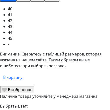
40
41
42
43
44
45
-
Внимание! Сверьтесь с таблицей размеров, которая
указана на нашем сайте. Таким образом вы не
ошибетесь при выборе кроссовок
В корзину
В избранное
Наличие товара уточняйте у менеджера магазина
Выбрать цвет: