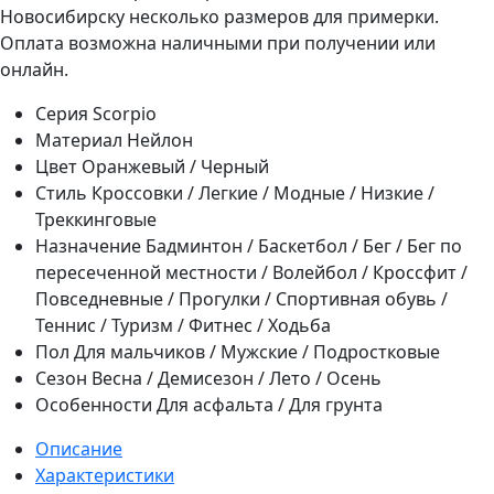
Новосибирску несколько размеров для примерки.
Оплата возможна наличными при получении или
онлайн.
Серия
Scorpio
Материал
Нейлон
Цвет
Оранжевый / Черный
Стиль
Кроссовки / Легкие / Модные / Низкие /
Треккинговые
Назначение
Бадминтон / Баскетбол / Бег / Бег по
пересеченной местности / Волейбол / Кроссфит /
Повседневные / Прогулки / Спортивная обувь /
Теннис / Туризм / Фитнес / Ходьба
Пол
Для мальчиков / Мужские / Подростковые
Сезон
Весна / Демисезон / Лето / Осень
Особенности
Для асфальта / Для грунта
Описание
Характеристики