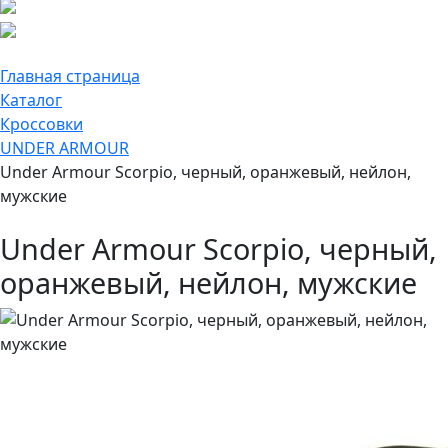
Главная страница
Каталог
Кроссовки
UNDER ARMOUR
Under Armour Scorpio, черный, оранжевый, нейлон,
мужские
Under Armour Scorpio, черный,
оранжевый, нейлон, мужские