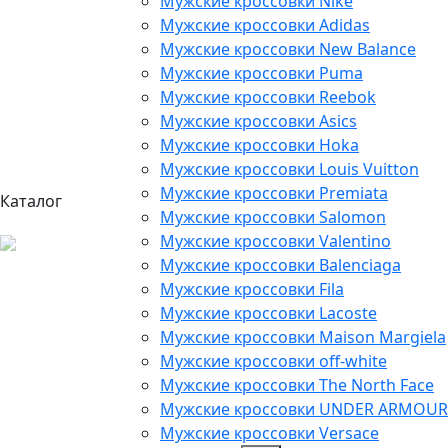
Мужские кроссовки Nike
Мужские кроссовки Adidas
Мужские кроссовки New Balance
Мужские кроссовки Puma
Мужские кроссовки Reebok
Мужские кроссовки Asics
Мужские кроссовки Hoka
Мужские кроссовки Louis Vuitton
Мужские кроссовки Premiata
Каталог
Мужские кроссовки Salomon
Мужские кроссовки Valentino
Мужские кроссовки Balenciaga
Мужские кроссовки Fila
Мужские кроссовки Lacoste
Мужские кроссовки Maison Margiela
Мужские кроссовки off-white
Мужские кроссовки The North Face
Мужские кроссовки UNDER ARMOUR
Мужские кроссовки Versace