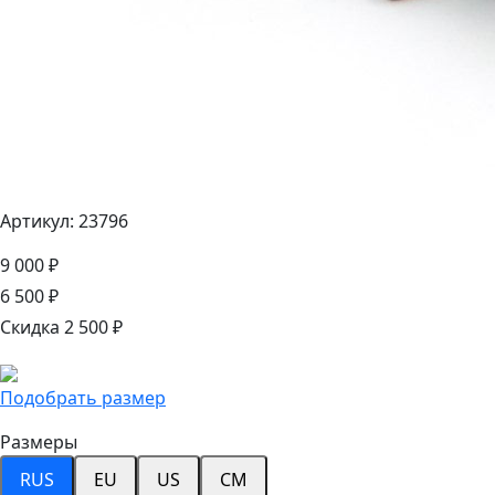
Артикул: 23796
9 000 ₽
6 500 ₽
Скидка 2 500 ₽
Подобрать размер
Размеры
RUS
EU
US
CM