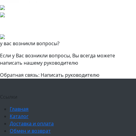
у вас возникли вопросы?
Если у Вас возникли вопросы, Вы всегда можете
написать нашему руководителю
Обратная связь: Написать руководителю
Ссылки
Главная
Каталог
Доставка и оплата
Обмен и возврат