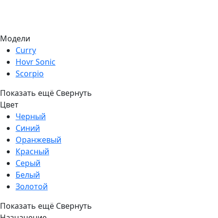
Модели
Curry
Hovr Sonic
Scorpio
Показать ещё
Свернуть
Цвет
Черный
Синий
Оранжевый
Красный
Серый
Белый
Золотой
Показать ещё
Свернуть
Назначение