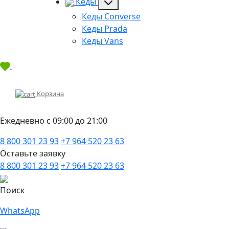
Кеды
Кеды Converse
Кеды Prada
Кеды Vans
Корзина
Ежедневно с 09:00 до 21:00
8 800 301 23 93
+7 964 520 23 63
Оставьте заявку
8 800 301 23 93
+7 964 520 23 63
Поиск
WhatsApp